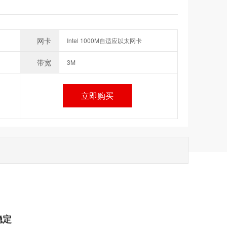
网卡
Intel 1000M自适应以太网卡
带宽
3M
立即购买
稳定