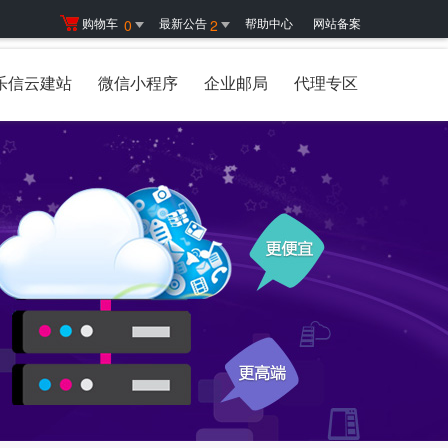
购物车
最新公告
帮助中心
网站备案
0
2
乐信云建站
微信小程序
企业邮局
代理专区