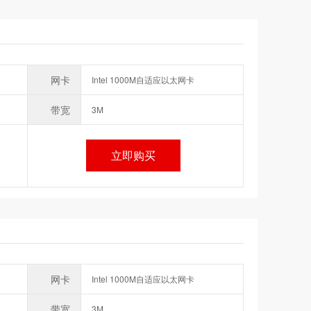
网卡
Intel 1000M自适应以太网卡
带宽
3M
立即购买
网卡
Intel 1000M自适应以太网卡
带宽
3M