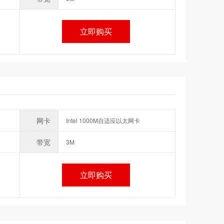
立即购买
网卡
Intel 1000M自适应以太网卡
带宽
3M
立即购买