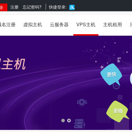
注册
忘记密码?
快捷登录:
域名注册
虚拟主机
云服务器
VPS主机
主机租用